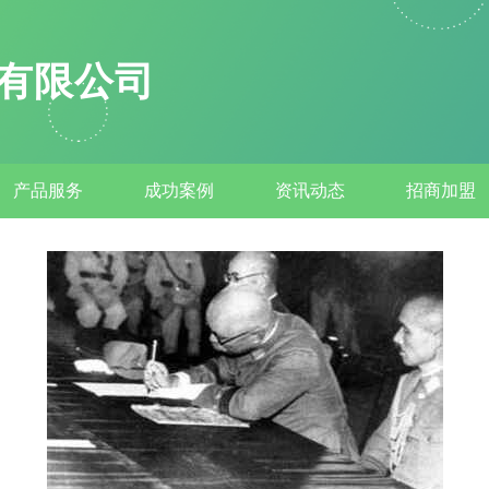
有限公司
产品服务
成功案例
资讯动态
招商加盟