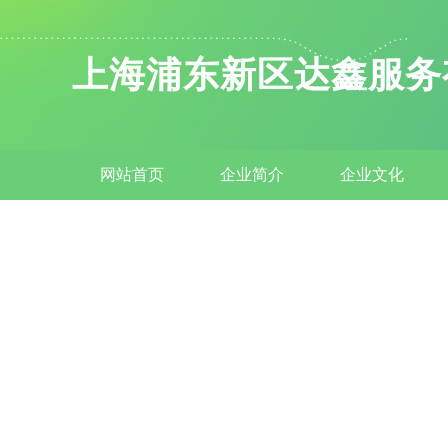
上海浦东新区达鑫服务
网站首页
企业简介
企业文化