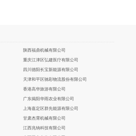
陕西福鼎机械有限公司
重庆江津区弘建医疗有限公司
四川德阳长宝新能源有限公司
天津和平区驰彩物流股份有限公司
香港高华旅游有限公司
广东揭阳华雨农业有限公司
上海嘉定区群先能源有限公司
甘肃杰霄机械有限公司
江西兆纳科技有限公司