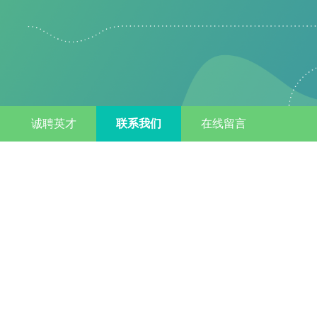
诚聘英才
联系我们
在线留言